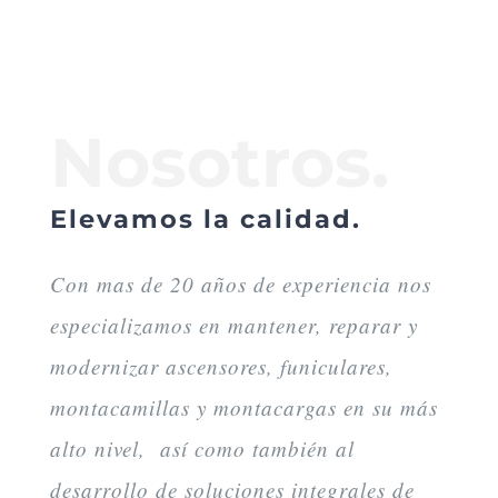
Nosotros.
Elevamos la calidad.
Con mas de 20 años de experiencia nos
especializamos en mantener, reparar y
modernizar ascensores, funiculares,
montacamillas y montacargas en su más
alto nivel, así como también al
desarrollo de soluciones integrales de