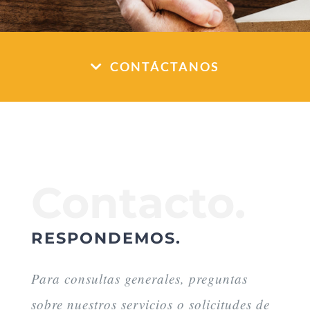
CONTÁCTANOS
Contacto.
RESPONDEMOS.
Para consultas generales, preguntas
sobre nuestros servicios o solicitudes de