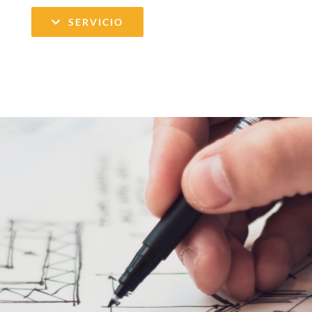
SERVICIO