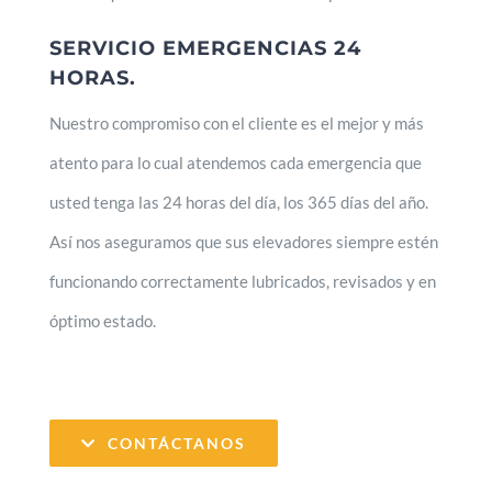
SERVICIO EMERGENCIAS 24
HORAS.
Nuestro compromiso con el cliente es el mejor y más
atento para lo cual atendemos cada emergencia que
usted tenga las 24 horas del día, los 365 días del año.
Así nos aseguramos que sus elevadores siempre estén
funcionando correctamente lubricados, revisados y en
óptimo estado.
CONTÁCTANOS