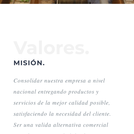
Valores.
MISIÓN.
Consolidar nuestra empresa a nivel
nacional entregando productos y
servicios de la mejor calidad posible,
satisfaciendo la necesidad del cliente.
Ser una valida alternativa comercial