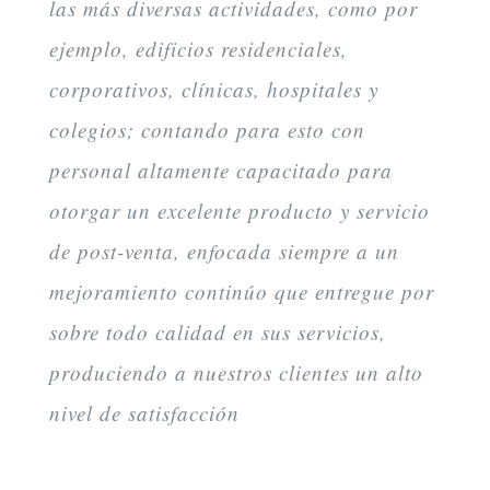
las más diversas actividades, como por
ejemplo, edificios residenciales,
corporativos, clínicas, hospitales y
colegios; contando para esto con
personal altamente capacitado para
otorgar un excelente producto y servicio
de post-venta, enfocada siempre a un
mejoramiento continúo que entregue por
sobre todo calidad en sus servicios,
produciendo a nuestros clientes un alto
nivel de satisfacción