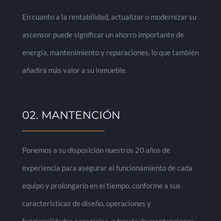
En cuanto a la rentabilidad, actualizar o modernizar su
ascensor puede significar un ahorro importante de
energía, mantenimiento y reparaciones, lo que también
añadirá más valor a su inmueble.
02. MANTENCIÓN
Ponemos a su disposición nuestros 20 años de
experiencia para asegurar el funcionamiento de cada
equipo y prolongarlo en el tiempo, conforme a sus
características de diseño, operaciones y