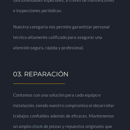
funcionalidades especiales, a través de mantenciones
e inspecciones periódicas.
Nuestra categoría nos permite garantizar personal
técnico altamente calificado para asegurar una
atención segura, rápida y profesional.
03. REPARACIÓN
Contamos con una solución para cada equipo e
instalación, siendo nuestro compromiso el desarrollar
trabajos confiables además de eficaces. Mantenemos
un amplio stock de piezas y repuestos originales que