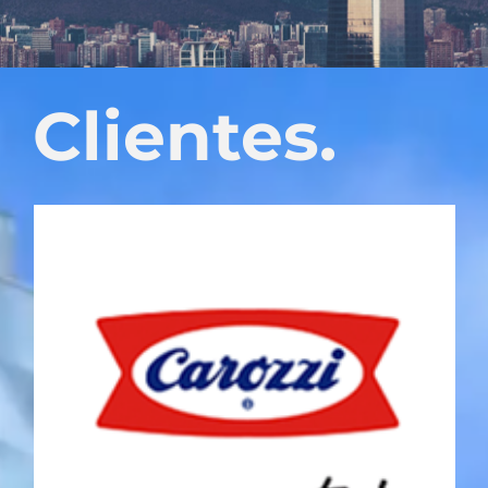
Clientes.