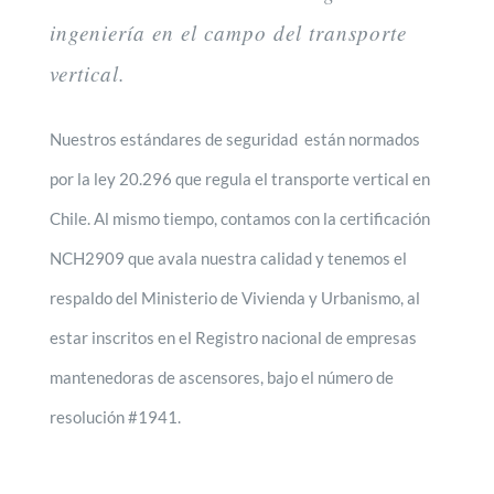
ingeniería en el campo del transporte
vertical.
Nuestros estándares de seguridad están normados
por la ley 20.296 que regula el transporte vertical en
Chile. Al mismo tiempo, contamos con la certificación
NCH2909 que avala nuestra calidad y tenemos el
respaldo del Ministerio de Vivienda y Urbanismo, al
estar inscritos en el Registro nacional de empresas
mantenedoras de ascensores, bajo el número de
resolución #1941.