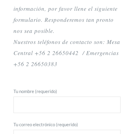
información, por favor llene el siguiente
formulario. Responderemos tan pronto
nos sea posible.
Nuestros teléfonos de contacto son: Mesa
Central +56 2 26650442 / Emergencias
+56 2 26650383
Tu nombre (requerido)
Tu correo electrónico (requerido)