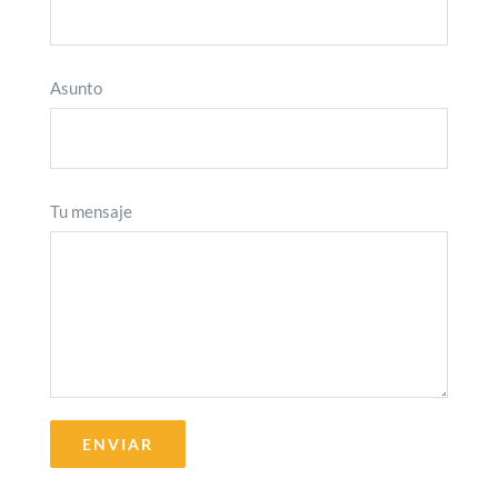
Asunto
Tu mensaje