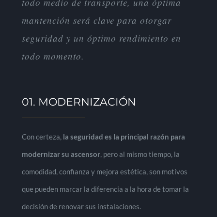
todo medio de transporte, una óptima
mantención será clave para otorgar
seguridad y un óptimo rendimiento en
todo momento.
01. MODERNIZACIÓN
Con certeza,
la seguridad es la principal razón para
modernizar su ascensor
, pero al mismo tiempo, la
comodidad, confianza y mejora estética, son motivos
que pueden marcar la diferencia a la hora de tomar la
decisión de renovar sus instalaciones.