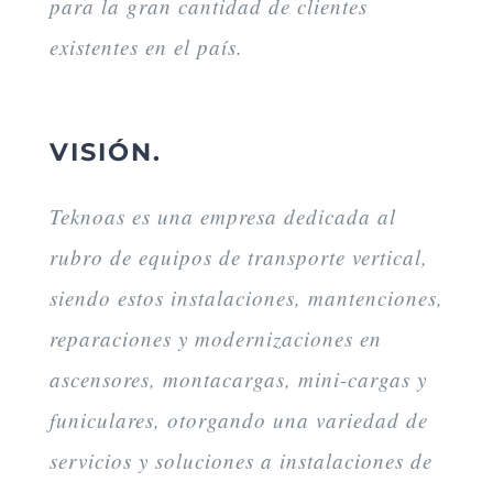
para la gran cantidad de clientes
existentes en el país.
VISIÓN.
Teknoas es una empresa dedicada al
rubro de equipos de transporte vertical,
siendo estos instalaciones, mantenciones,
reparaciones y modernizaciones en
ascensores, montacargas, mini-cargas y
funiculares, otorgando una variedad de
servicios y soluciones a instalaciones de