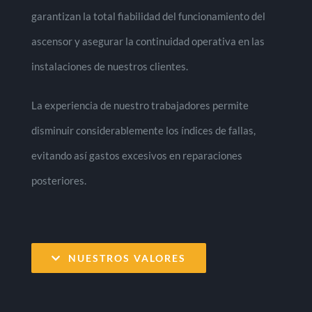
garantizan la total fiabilidad del funcionamiento del
ascensor y asegurar la continuidad operativa en las
instalaciones de nuestros clientes.
La experiencia de nuestro trabajadores permite
disminuir considerablemente los índices de fallas,
evitando así gastos excesivos en reparaciones
posteriores.
NUESTROS VALORES