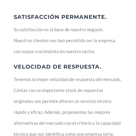
SATISFACCIÓN PERMANENTE.
Su satisfacción es la base de nuestro negocio.
Nuestros clientes nos han permitido ser la empresa
con mayor crecimiento en nuestro sector.
VELOCIDAD DE RESPUESTA.
Tenemos la mejor velocidad de respuesta del mercado.
Contar con un importante stock de repuestos
originales nos permite ofrecer un servicio técnico
rápido y eficaz. Además, proponemos las mejores
alternativas del mercado con el criterio y la capacidad
técnica que nos identifica como una empresa seria.